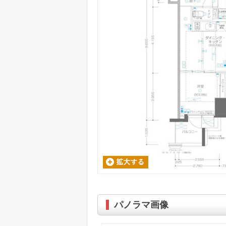
パノラマ画像