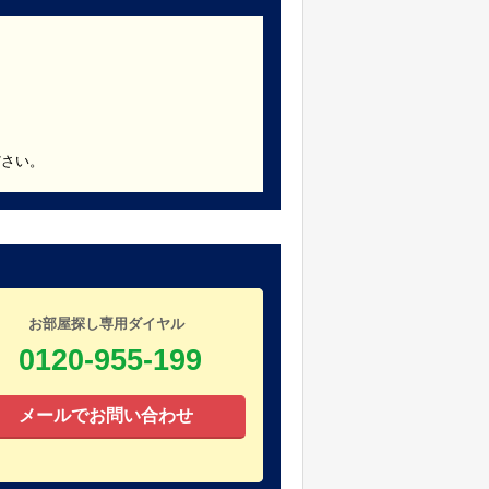
ださい。
お部屋探し専用ダイヤル
0120-955-199
メールでお問い合わせ