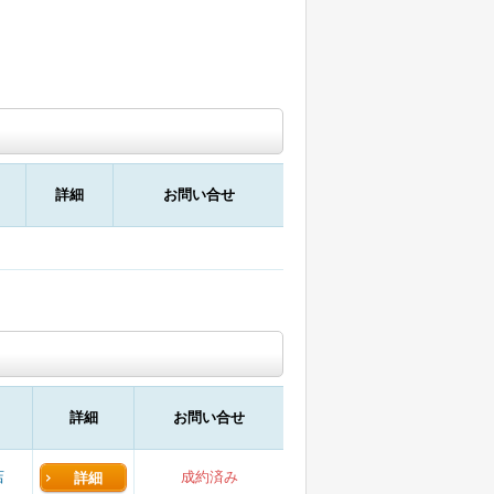
詳細
お問い合せ
詳細
お問い合せ
店
成約済み
詳細