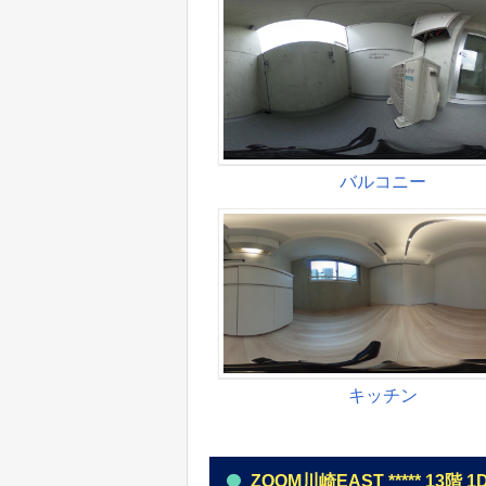
ZOOM川崎EAST ***** 13階 1