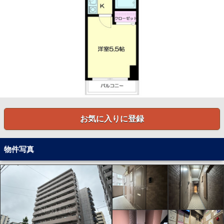
お気に入りに登録
物件写真