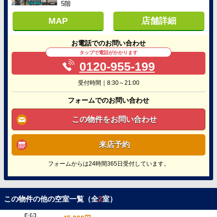
5階
MAP
店舗詳細
お電話でのお問い合わせ
タップで電話がかかります
0120-955-199
受付時間｜8:30～21:00
フォームでのお問い合わせ
この物件をお問い合わせ
来店予約
フォームからは24時間365日受付しています。
この物件の他の空室一覧（全
2
室）