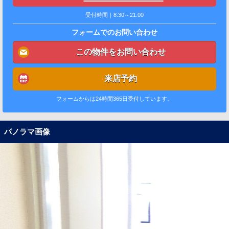
受付時間｜8:30～21:00
フォームでのお問い合わせ
この物件をお問い合わせ
来店予約
フォームからは24時間365日受付しています。
パノラマ画像