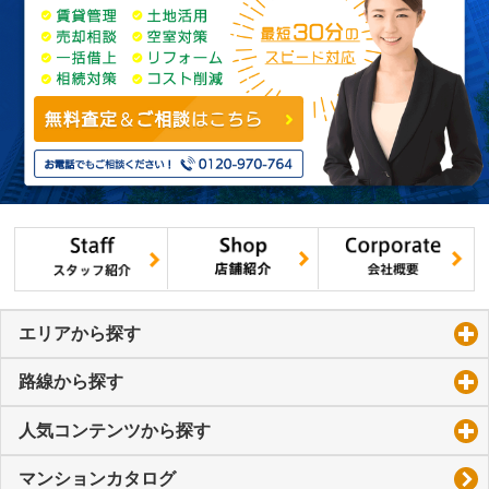
エリアから探す
click to expand contents
路線から探す
click to expand contents
人気コンテンツから探す
click to expand contents
マンションカタログ