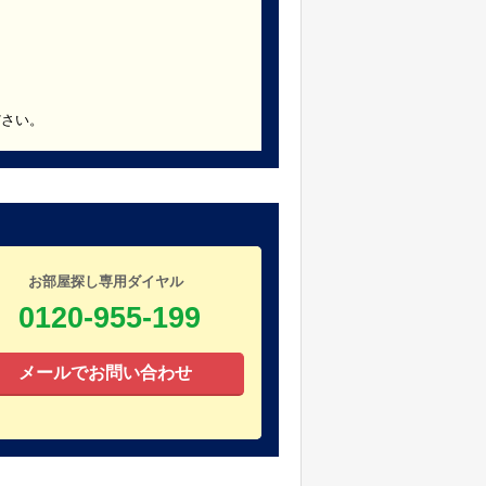
ださい。
お部屋探し専用ダイヤル
0120-955-199
メールでお問い合わせ