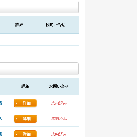
詳細
お問い合せ
詳細
お問い合せ
店
成約済み
詳細
店
成約済み
詳細
店
成約済み
詳細