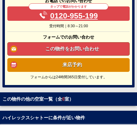
お電話でのお問い合わせ
タップで電話がかかります
0120-955-199
受付時間｜8:30～21:00
フォームでのお問い合わせ
この物件をお問い合わせ
来店予約
フォームからは24時間365日受付しています。
この物件の他の空室一覧（全
0
室）
ハイレックスシャトーに条件が近い物件