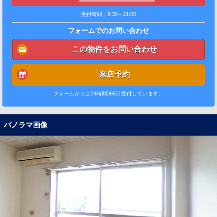
受付時間｜8:30～21:00
フォームでのお問い合わせ
この物件をお問い合わせ
来店予約
フォームからは24時間365日受付しています。
パノラマ画像