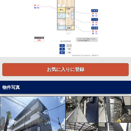
お気に入りに登録
物件写真