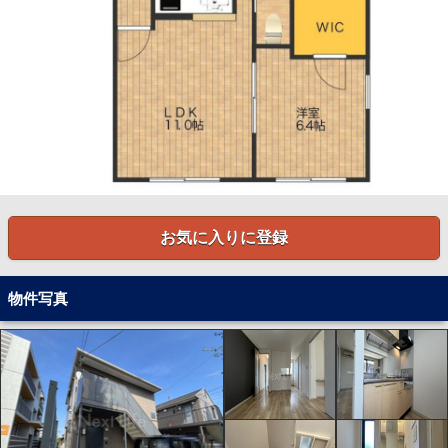
お気に入りに登録
物件写真