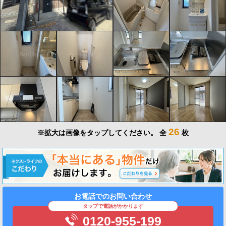
26
※拡大は画像をタップしてください。
全
枚
お電話でのお問い合わせ
タップで電話がかかります
0120-955-199