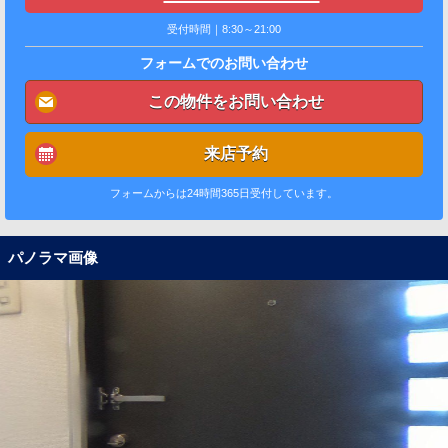
受付時間｜8:30～21:00
フォームでのお問い合わせ
この物件をお問い合わせ
来店予約
フォームからは24時間365日受付しています。
パノラマ画像