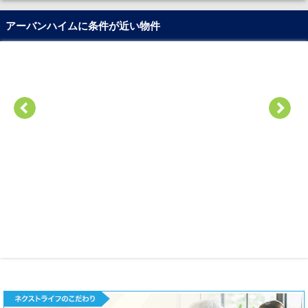
アーバンハイムに条件が近い物件