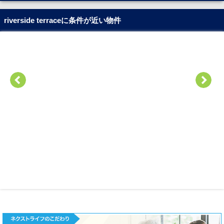
riverside terraceに条件が近い物件