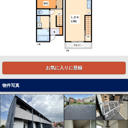
お気に入りに登録
物件写真