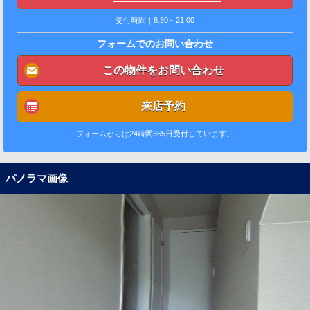
受付時間｜8:30～21:00
フォームでのお問い合わせ
この物件をお問い合わせ
来店予約
フォームからは24時間365日受付しています。
パノラマ画像