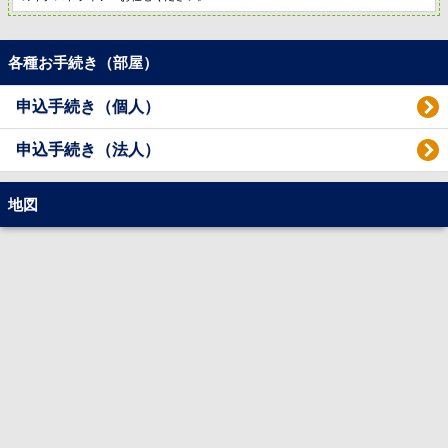
各種お手続き（部屋）
申込手続き（個人）
申込手続き（法人）
地図