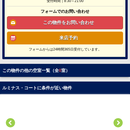
受付時間｜8:30～21:00
フォームでのお問い合わせ
この物件をお問い合わせ
来店予約
フォームからは24時間365日受付しています。
この物件の他の空室一覧（全
0
室）
ルミナス・コートに条件が近い物件