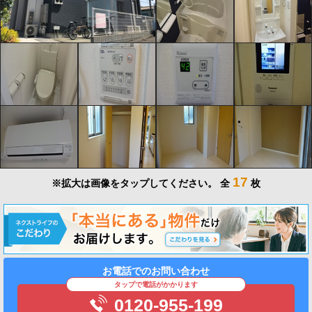
17
※拡大は画像をタップしてください。
全
枚
お電話でのお問い合わせ
タップで電話がかかります
0120-955-199