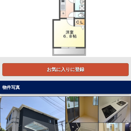
お気に入りに登録
物件写真