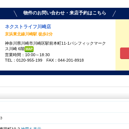
物件のお問い合わせ・来店予約はこちら
ネクストライフ川崎店
京浜東北線川崎駅 徒歩2分
神奈川県川崎市川崎区駅前本町11-1パシフィックマーク
ス川崎 6階
MAP
営業時間：10:00～18:30
TEL：0120-955-199 FAX：044-201-8918
ト