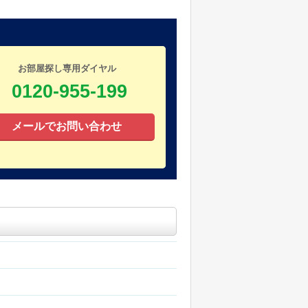
お部屋探し専用ダイヤル
0120-955-199
メールでお問い合わせ