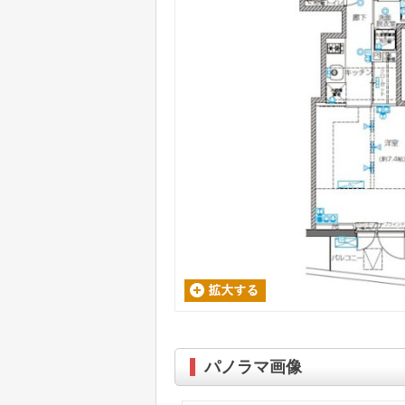
パノラマ画像