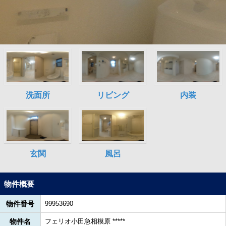
物件概要
物件番号
99953690
物件名
フェリオ小田急相模原 *****