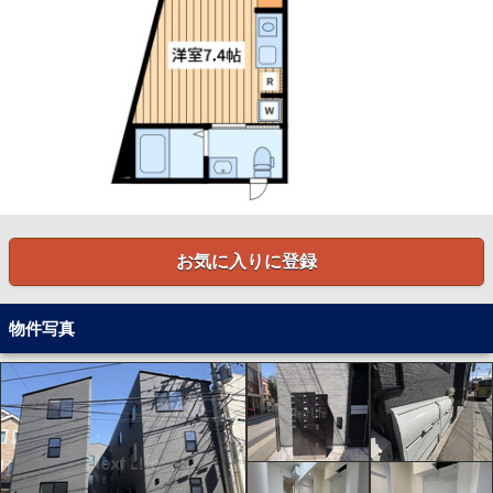
お気に入りに登録
物件写真