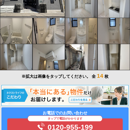
14
※拡大は画像をタップしてください。
全
枚
お電話でのお問い合わせ
タップで電話がかかります
0120-955-199