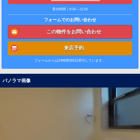
受付時間｜8:30～21:00
フォームでのお問い合わせ
この物件をお問い合わせ
来店予約
フォームからは24時間365日受付しています。
パノラマ画像