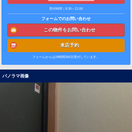
受付時間｜8:30～21:00
フォームでのお問い合わせ
この物件をお問い合わせ
来店予約
フォームからは24時間365日受付しています。
パノラマ画像