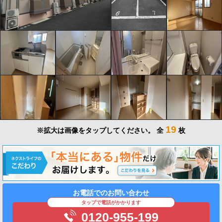
19
※拡大は画像をタップしてください。
全
枚
お電話でのお問い合わせ
タップで電話がかかります
0120-955-199