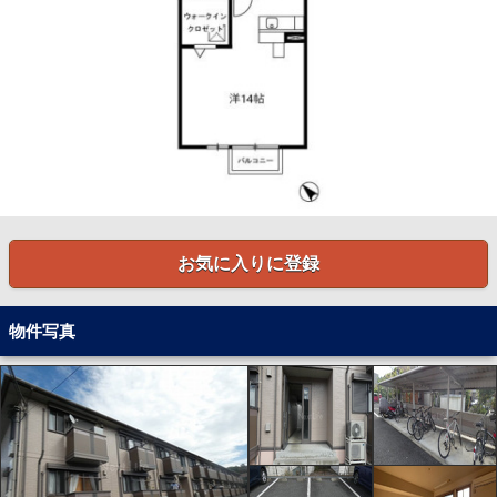
お気に入りに登録
物件写真