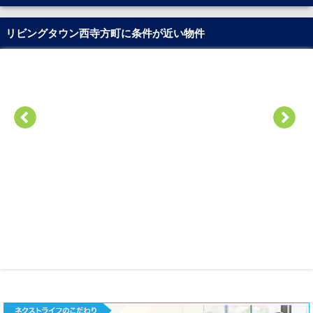
リビングタウン西寺方町に条件が近い物件