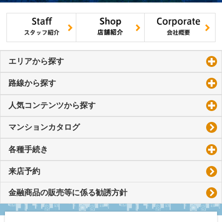
エリアから探す
click to expand contents
路線から探す
click to expand contents
人気コンテンツから探す
click to expand contents
マンションカタログ
各種手続き
click to expand contents
来店予約
金融商品の販売等に係る勧誘方針