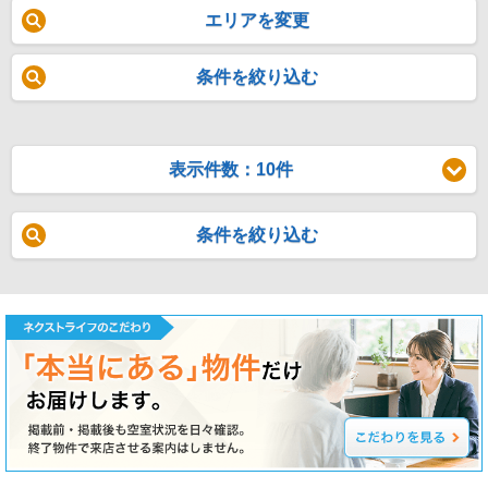
エリアを変更
条件を絞り込む
表示件数：10件
条件を絞り込む