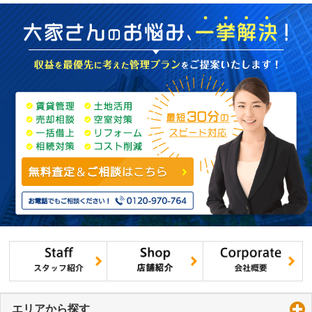
エリアから探す
click to expand contents