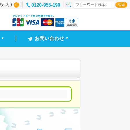
0120-955-199
気に入り
0
お問い合わせ
▼
▼