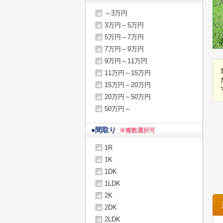
～3万円
3万円～5万円
5万円～7万円
7万円～9万円
9万円～11万円
11万円～15万円
15万円～20万円
20万円～50万円
50万円～
●
間取り
※複数選択可
1R
1K
1DK
1LDK
2K
2DK
2LDK