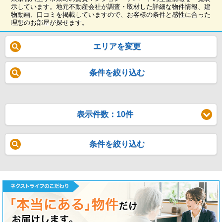
示しています。地元不動産会社が調査・取材した詳細な物件情報、建
物動画、口コミを掲載していますので、お客様の条件と感性に合った
理想のお部屋が探せます。
エリアを変更
条件を絞り込む
表示件数：10件
条件を絞り込む