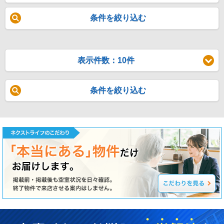
条件を絞り込む
表示件数：10件
条件を絞り込む