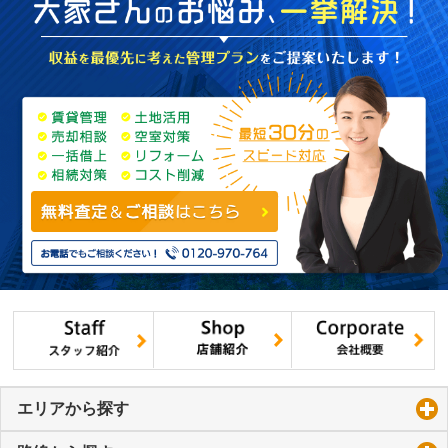
エリアから探す
click to expand contents