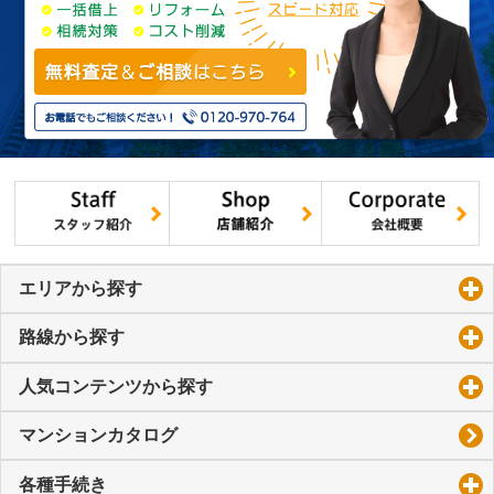
エリアから探す
click to expand contents
路線から探す
click to expand contents
人気コンテンツから探す
click to expand contents
マンションカタログ
各種手続き
click to expand contents