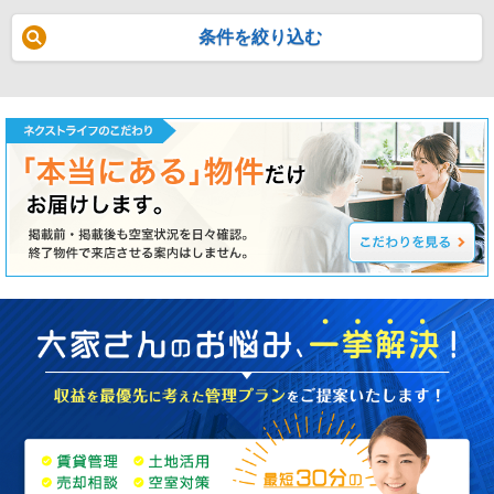
条件を絞り込む