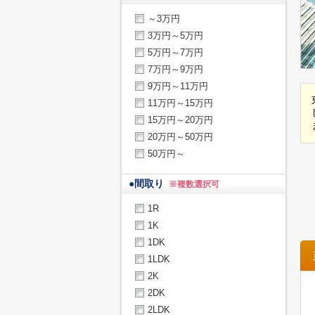
～3万円
3万円～5万円
5万円～7万円
7万円～9万円
9万円～11万円
11万円～15万円
15万円～20万円
20万円～50万円
50万円～
●
間取り
※複数選択可
1R
1K
1DK
1LDK
2K
2DK
2LDK