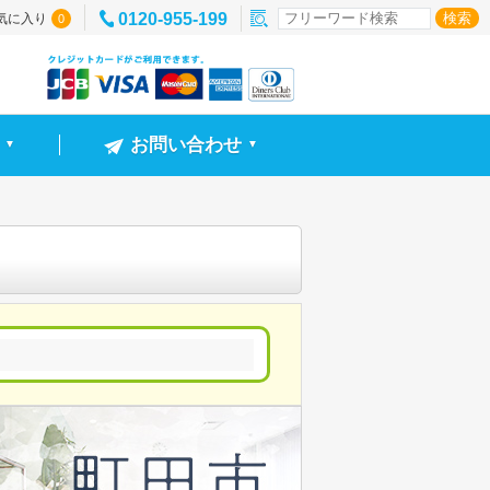
0120-955-199
気に入り
0
お問い合わせ
▼
▼