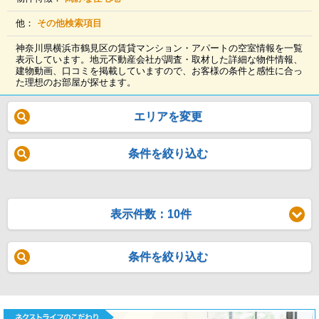
他：
その他検索項目
神奈川県横浜市鶴見区の賃貸マンション・アパートの空室情報を一覧
表示しています。地元不動産会社が調査・取材した詳細な物件情報、
建物動画、口コミを掲載していますので、お客様の条件と感性に合っ
た理想のお部屋が探せます。
エリアを変更
条件を絞り込む
表示件数：10件
条件を絞り込む