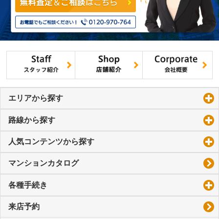
エリアから探す
click to expand contents
路線から探す
click to expand contents
人気コンテンツから探す
click to expand contents
マンションカタログ
各種手続き
click to expand contents
来店予約