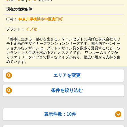
現在の検索条件
町村：
神奈川県横浜市中区麦田町
ブランド：
イプセ
「都市に生きる、都心を生きる」をコンセプトに掲げた株式会社モリ
モト企画のデザイナーズマンションシリーズです。都会的でセンセー
ショナルなデザインは、グッドデザイン賞を数多く受賞するなど、ワ
ンランク上の生活を求める方にオススメです。 ワンルームタイプか
らファミリータイプまで様々なタイプがあり、幅広い層から支持を集
めています。
エリアを変更
条件を絞り込む
表示件数：10件