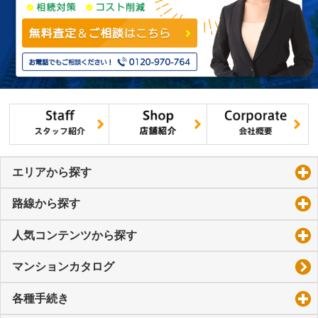
エリアから探す
click to expand contents
路線から探す
click to expand contents
人気コンテンツから探す
click to expand contents
マンションカタログ
各種手続き
click to expand contents