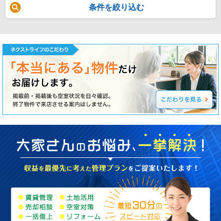
条件を絞り込む