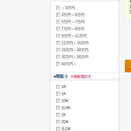
～3万円
3万円～5万円
5万円～7万円
7万円～9万円
9万円～11万円
11万円～15万円
15万円～20万円
20万円～50万円
50万円～
●
間取り
※複数選択可
1R
1K
1DK
1LDK
2K
2DK
2LDK