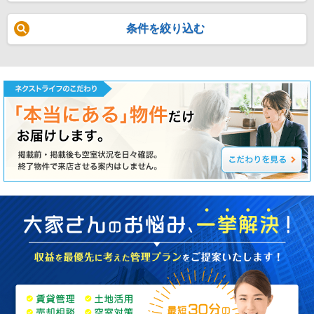
条件を絞り込む