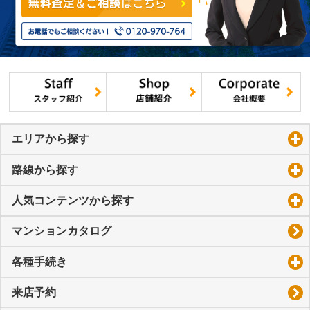
エリアから探す
click to expand contents
路線から探す
click to expand contents
人気コンテンツから探す
click to expand contents
マンションカタログ
各種手続き
click to expand contents
来店予約