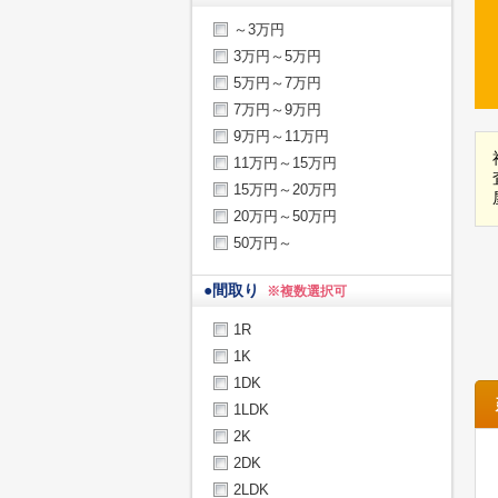
～3万円
3万円～5万円
5万円～7万円
7万円～9万円
9万円～11万円
11万円～15万円
15万円～20万円
20万円～50万円
50万円～
●
間取り
※複数選択可
1R
1K
1DK
1LDK
2K
2DK
2LDK