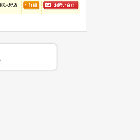
相模大野店
詳細
お問い合せ
中