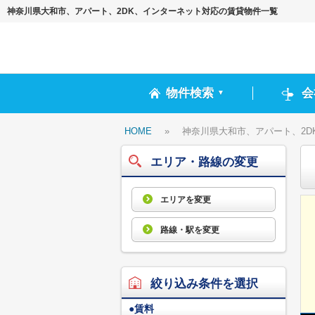
神奈川県大和市、アパート、2DK、インターネット対応の賃貸物件一覧
物件検索
会
▼
HOME
»
神奈川県大和市、アパート、2D
エリア・路線の変更
エリアを変更
路線・駅を変更
絞り込み条件を選択
●
賃料