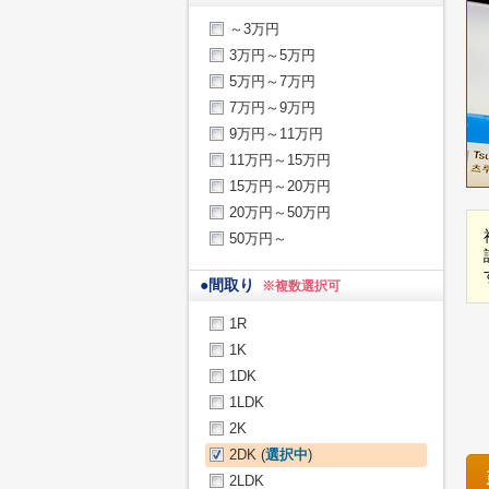
～3万円
3万円～5万円
5万円～7万円
7万円～9万円
9万円～11万円
11万円～15万円
15万円～20万円
20万円～50万円
50万円～
●
間取り
※複数選択可
1R
1K
1DK
1LDK
2K
2DK (
選択中
)
2LDK