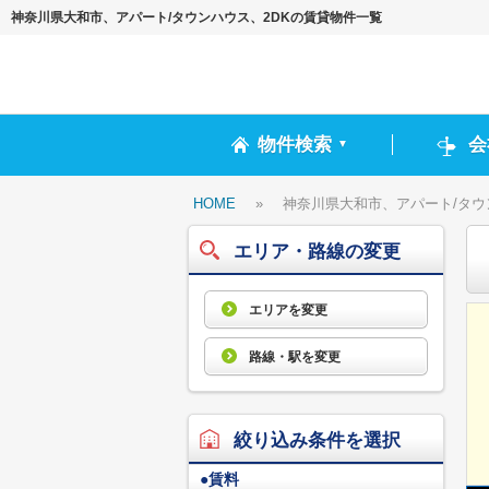
神奈川県大和市、アパート/タウンハウス、2DKの賃貸物件一覧
物件検索
会
▼
HOME
»
神奈川県大和市、アパート/タウ
エリア・路線の変更
エリアを変更
路線・駅を変更
絞り込み条件を選択
●
賃料