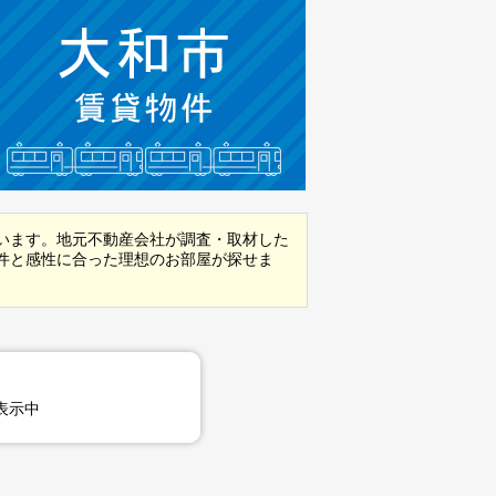
います。地元不動産会社が調査・取材した
件と感性に合った理想のお部屋が探せま
表示中