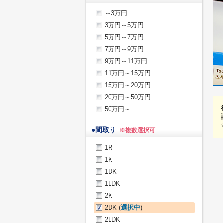
～3万円
3万円～5万円
5万円～7万円
7万円～9万円
9万円～11万円
11万円～15万円
15万円～20万円
20万円～50万円
50万円～
●
間取り
※複数選択可
1R
1K
1DK
1LDK
2K
2DK (
選択中
)
2LDK