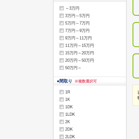
～3万円
3万円～5万円
5万円～7万円
7万円～9万円
9万円～11万円
11万円～15万円
15万円～20万円
20万円～50万円
50万円～
●
間取り
※複数選択可
1R
1K
1DK
1LDK
2K
2DK
2LDK