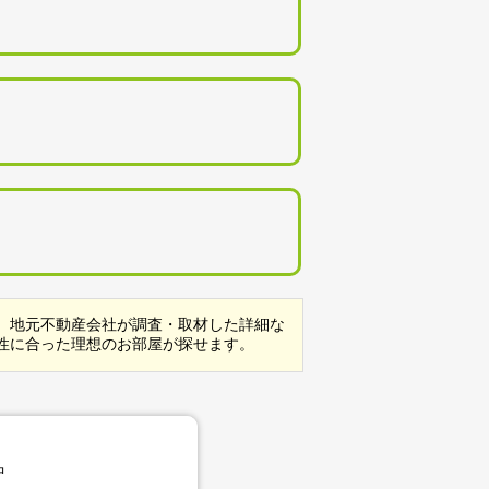
。地元不動産会社が調査・取材した詳細な
性に合った理想のお部屋が探せます。
中