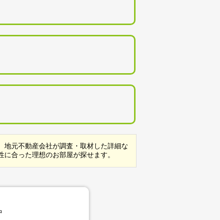
。地元不動産会社が調査・取材した詳細な
性に合った理想のお部屋が探せます。
中