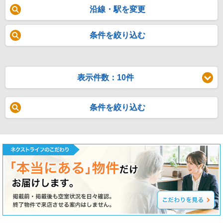
沿線・駅を変更
条件を絞り込む
表示件数：10件
条件を絞り込む