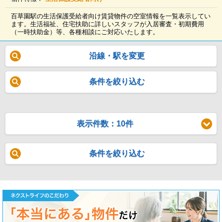
百草園駅の生活保護受給者向け賃貸物件の空室情報を一覧表示してい
ます。生活福祉、住宅扶助に詳しいスタッフが入居審査・初期費用
（一時扶助金）等、各種相談にご対応いたします。
沿線・駅を変更
条件を絞り込む
表示件数：10件
条件を絞り込む