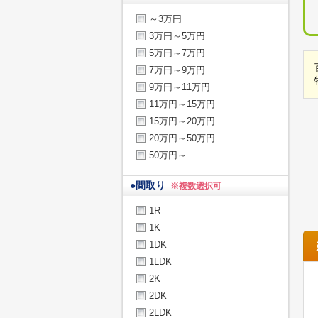
～3万円
3万円～5万円
5万円～7万円
7万円～9万円
9万円～11万円
11万円～15万円
15万円～20万円
20万円～50万円
50万円～
●
間取り
※複数選択可
1R
1K
1DK
1LDK
2K
2DK
2LDK