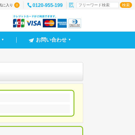
0120-955-199
気に入り
0
お問い合わせ
▼
▼