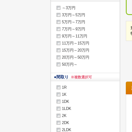
～3万円
3万円～5万円
5万円～7万円
7万円～9万円
9万円～11万円
11万円～15万円
15万円～20万円
20万円～50万円
50万円～
●
間取り
※複数選択可
1R
1K
1DK
1LDK
2K
2DK
2LDK