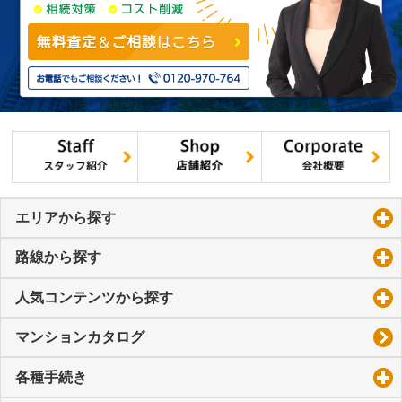
エリアから探す
click to expand contents
路線から探す
click to expand contents
人気コンテンツから探す
click to expand contents
マンションカタログ
各種手続き
click to expand contents