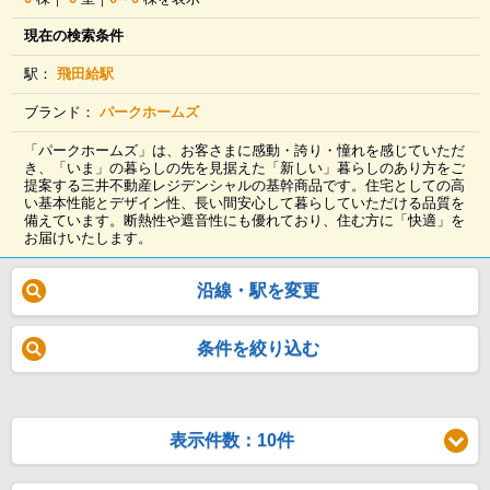
現在の検索条件
駅：
飛田給駅
ブランド：
パークホームズ
「パークホームズ」は、お客さまに感動・誇り・憧れを感じていただ
き、「いま」の暮らしの先を見据えた「新しい」暮らしのあり方をご
提案する三井不動産レジデンシャルの基幹商品です。住宅としての高
い基本性能とデザイン性、長い間安心して暮らしていただける品質を
備えています。断熱性や遮音性にも優れており、住む方に「快適」を
お届けいたします。
沿線・駅を変更
条件を絞り込む
表示件数：10件