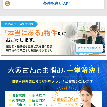
条件を絞り込む