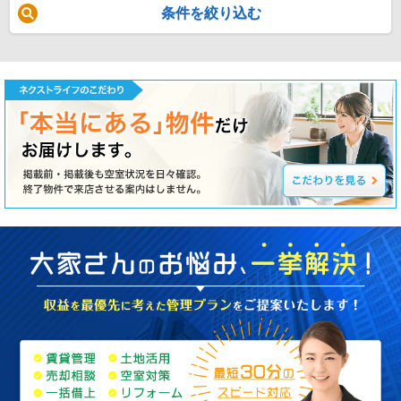
条件を絞り込む