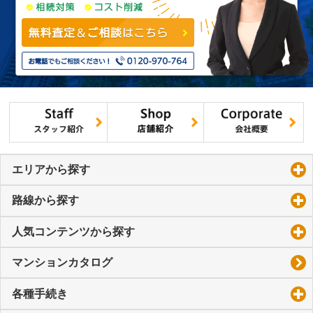
エリアから探す
click to expand contents
路線から探す
click to expand contents
人気コンテンツから探す
click to expand contents
マンションカタログ
各種手続き
click to expand contents