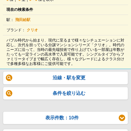
現在の検索条件
駅：
飛田給駅
ブランド：
クリオ
バブル時代から始まり、現代に至るまで様々なシチュエーションに対
応し、次代を担っている分譲マンションシリーズ「クリオ」。時代の
ニーズに沿って、当時の最先端技術で作り上げている一部屋は年数が
たっても一定ラインの高水準で入居可能です。シングルタイプからフ
ァミリータイプまで幅広く存在し、様々なグレードによるクラス分け
で多種多様なお客様にご提供可能です。
沿線・駅を変更
条件を絞り込む
表示件数：10件