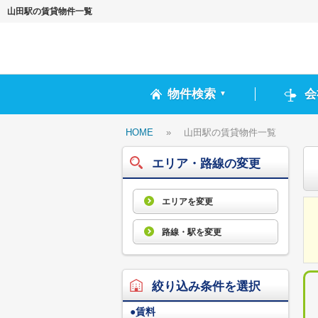
山田駅の賃貸物件一覧
物件検索
会
▼
HOME
»
山田駅の賃貸物件一覧
エリア・路線の変更
エリアを変更
路線・駅を変更
絞り込み条件を選択
●
賃料