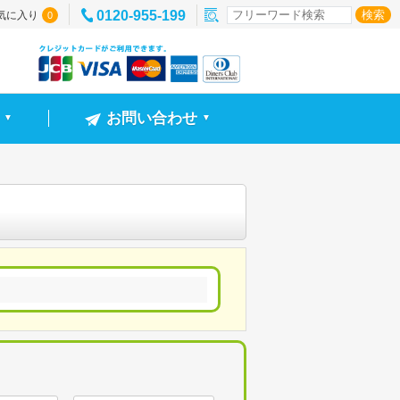
0120-955-199
気に入り
0
お問い合わせ
▼
▼