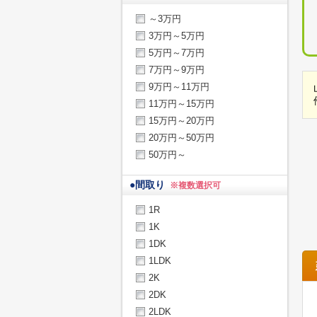
～3万円
3万円～5万円
5万円～7万円
7万円～9万円
9万円～11万円
11万円～15万円
15万円～20万円
20万円～50万円
50万円～
●
間取り
※複数選択可
1R
1K
1DK
1LDK
2K
2DK
2LDK