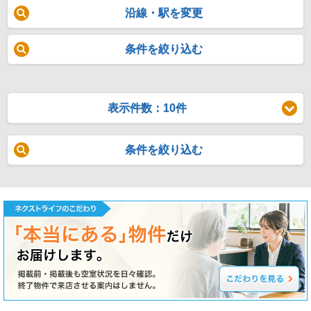
沿線・駅を変更
条件を絞り込む
表示件数：10件
条件を絞り込む