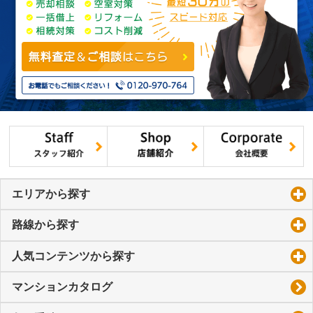
エリアから探す
click to expand contents
路線から探す
click to expand contents
人気コンテンツから探す
click to expand contents
マンションカタログ