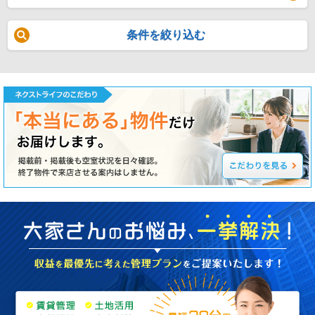
条件を絞り込む