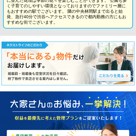
に並んだ花壇は季節の花々を楽しむことができます。 公園も多
く子育てのしやすい環境となっておりますのでファミリー層に
もおすすめの駅でございます。 隣の中央林間駅まで出ると始
発、急行40分で渋谷へアクセスできるので都内勤務の方にもお
すすめな街でございます。