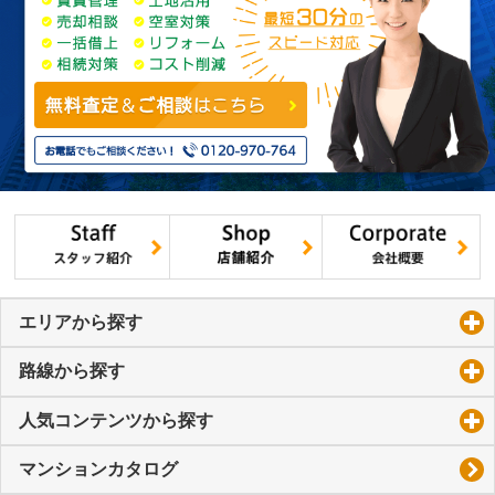
エリアから探す
click to expand contents
路線から探す
click to expand contents
人気コンテンツから探す
click to expand contents
マンションカタログ