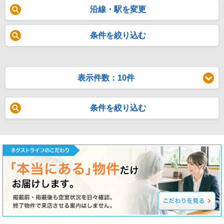
沿線・駅を変更
条件を絞り込む
表示件数：10件
条件を絞り込む