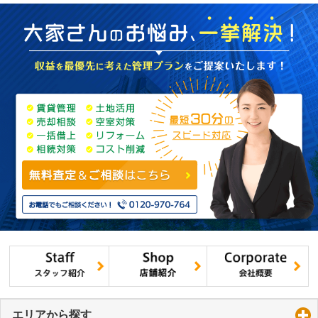
エリアから探す
click to expand contents