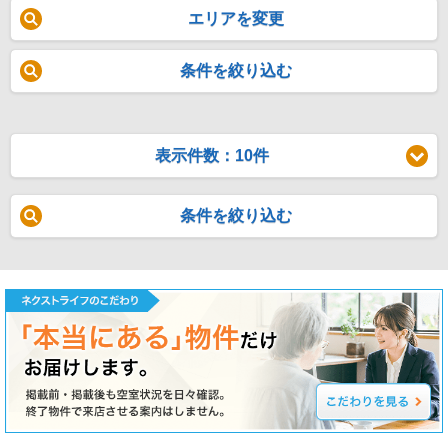
エリアを変更
条件を絞り込む
表示件数：10件
条件を絞り込む