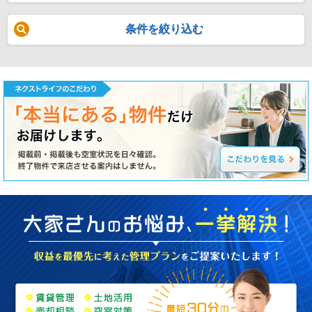
条件を絞り込む