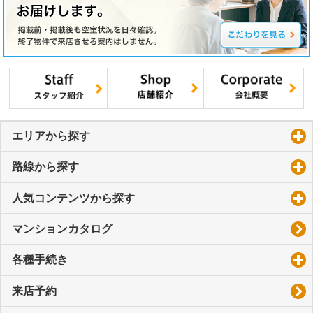
エリアから探す
click to expand contents
路線から探す
click to expand contents
人気コンテンツから探す
click to expand contents
マンションカタログ
各種手続き
click to expand contents
来店予約