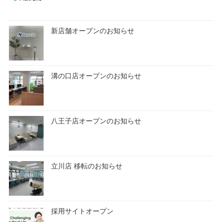
新店舗オープンのお知らせ
溝の口店オープンのお知らせ
八王子店オープンのお知らせ
立川店 移転のお知らせ
採用サイトオープン