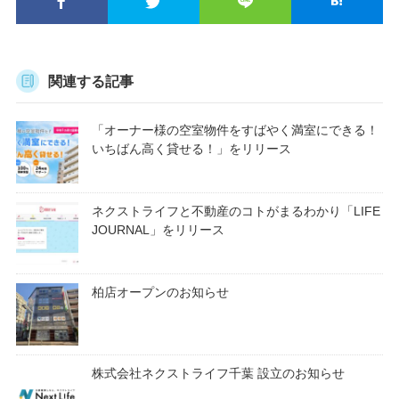
関連する記事
「オーナー様の空室物件をすばやく満室にできる！
いちばん高く貸せる！」をリリース
ネクストライフと不動産のコトがまるわかり「LIFE
JOURNAL」をリリース
柏店オープンのお知らせ
株式会社ネクストライフ千葉 設立のお知らせ