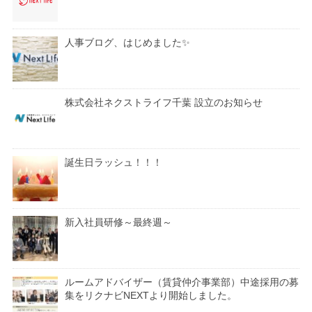
人事ブログ、はじめました✨
株式会社ネクストライフ千葉 設立のお知らせ
誕生日ラッシュ！！！
新入社員研修～最終週～
ルームアドバイザー（賃貸仲介事業部）中途採用の募
集をリクナビNEXTより開始しました。