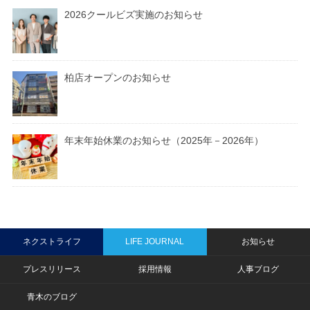
2026クールビズ実施のお知らせ
柏店オープンのお知らせ
年末年始休業のお知らせ（2025年－2026年）
ネクストライフ
LIFE JOURNAL
お知らせ
プレスリリース
採用情報
人事ブログ
青木のブログ