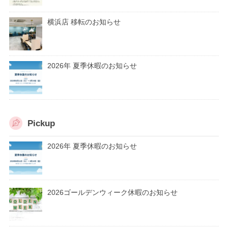
横浜店 移転のお知らせ
2026年 夏季休暇のお知らせ
Pickup
2026年 夏季休暇のお知らせ
2026ゴールデンウィーク休暇のお知らせ