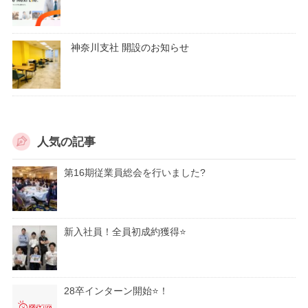
神奈川支社 開設のお知らせ
人気の記事
第16期従業員総会を行いました?
新入社員！全員初成約獲得⭐
28卒インターン開始⭐！