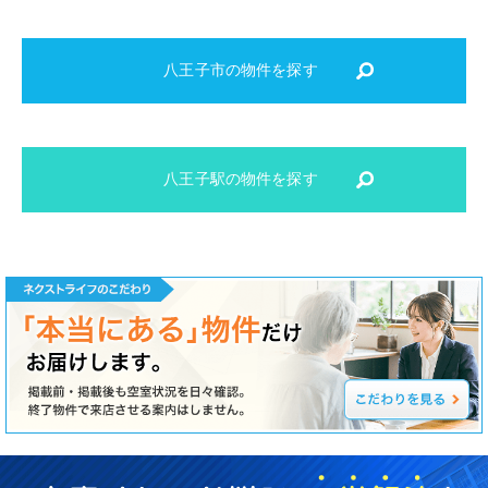
八王子市の物件を探す
八王子駅の物件を探す