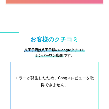
お客様のクチコミ
八王子店は八王子駅のGoogleクチコミ
ナンバーワン店舗
です。
エラーが発生したため、Googleレビューを取
得できません。