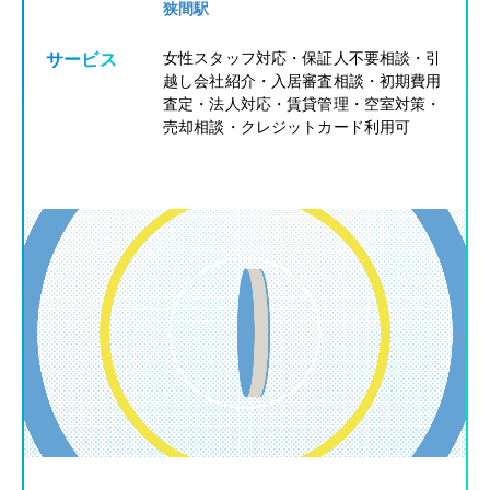
狭間駅
女性スタッフ対応・保証人不要相談・引
サービス
越し会社紹介・入居審査相談・初期費用
査定・法人対応・賃貸管理・空室対策・
売却相談・クレジットカード利用可