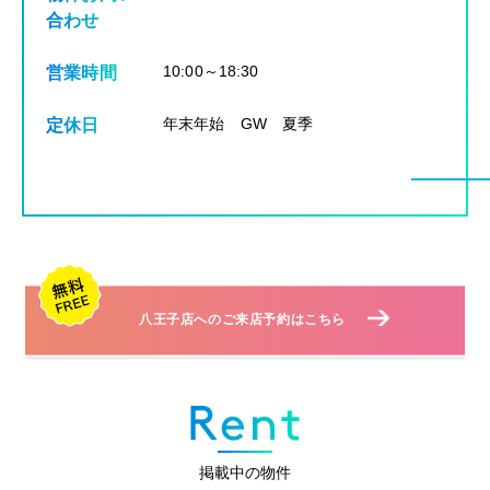
合わせ
10:00～18:30
営業時間
年末年始 GW 夏季
定休日
八王子店へのご来店予約はこちら
掲載中の物件