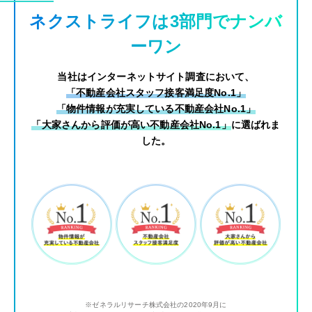
ネクストライフは3部門でナンバ
ーワン
当社はインターネットサイト調査において、
「不動産会社スタッフ接客満足度No.1」
「物件情報が充実している不動産会社No.1」
「大家さんから評価が高い不動産会社No.1」
に選ばれま
した。
※ゼネラルリサーチ株式会社の2020年9月に