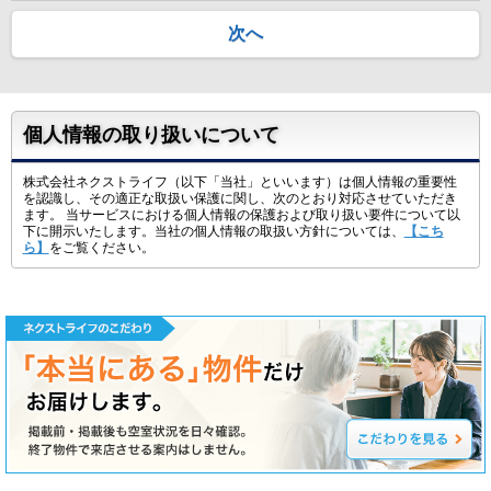
次へ
個人情報の取り扱いについて
株式会社ネクストライフ（以下「当社」といいます）は個人情報の重要性
を認識し、その適正な取扱い保護に関し、次のとおり対応させていただき
ます。 当サービスにおける個人情報の保護および取り扱い要件について以
下に開示いたします。当社の個人情報の取扱い方針については、
【こち
ら】
をご覧ください。