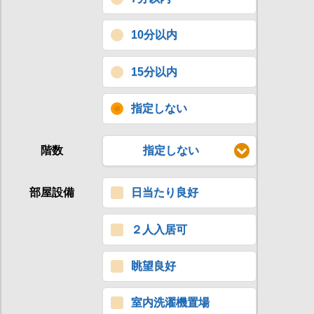
10分以内
15分以内
指定しない
階数
指定しない
部屋設備
日当たり良好
２人入居可
眺望良好
室内洗濯機置場