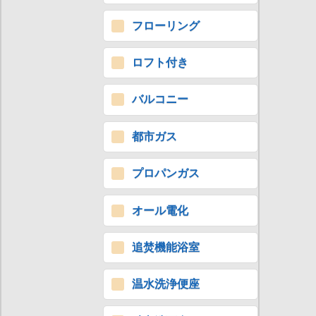
フローリング
ロフト付き
バルコニー
都市ガス
プロパンガス
オール電化
追焚機能浴室
温水洗浄便座