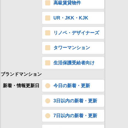
高級賃貸物件
UR・JKK・KJK
リノベ・デザイナーズ
タワーマンション
生活保護受給者向け
ブランドマンション
新着・情報更新日
今日の新着・更新
3日以内の新着・更新
7日以内の新着・更新