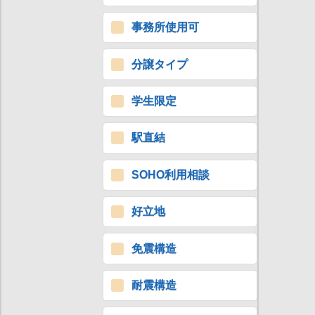
事務所使用可
分譲タイプ
学生限定
駅直結
SOHO利用相談
好立地
免震構造
耐震構造