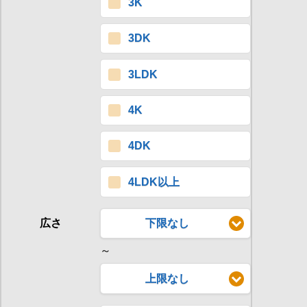
3K
3DK
3LDK
4K
4DK
4LDK以上
広さ
下限なし
～
上限なし