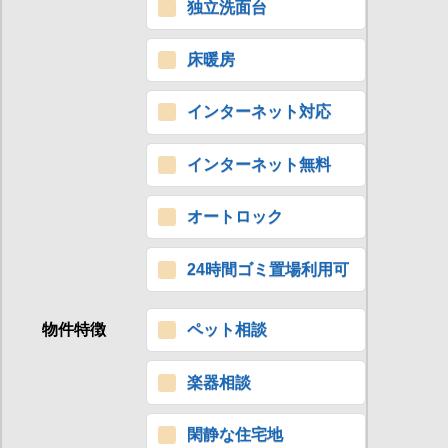
独立洗面台
床暖房
インターネット対応
インターネット無料
オートロック
24時間ゴミ置場利用可
物件特徴
ペット相談
楽器相談
閑静な住宅地