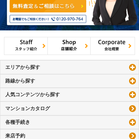
エリアから探す
click to expand contents
路線から探す
click to expand contents
人気コンテンツから探す
click to expand contents
マンションカタログ
各種手続き
click to expand contents
来店予約