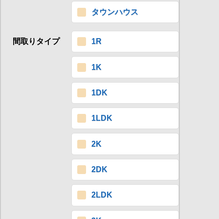
タウンハウス
間取りタイプ
1R
1K
1DK
1LDK
2K
2DK
2LDK