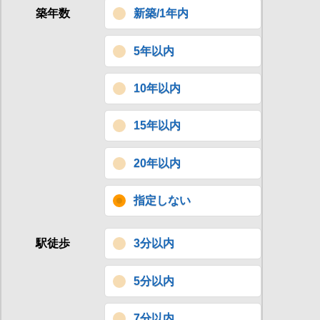
築年数
新築/1年内
5年以内
10年以内
15年以内
20年以内
指定しない
駅徒歩
3分以内
5分以内
7分以内