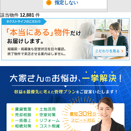
指定しない
該当物件
12,881
件