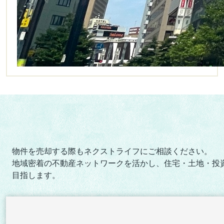
物件を売却する際もネクストライフにご相談ください。
地域密着の不動産ネットワークを活かし、住宅・土地・投
目指します。