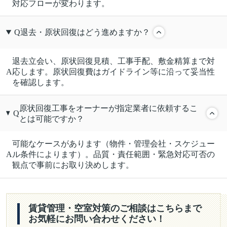
対応フローが変わります。
Q
退去・原状回復はどう進めますか？
退去立会い、原状回復見積、工事手配、敷金精算まで対
A
応します。原状回復費はガイドライン等に沿って妥当性
を確認します。
原状回復工事をオーナーが指定業者に依頼するこ
Q
とは可能ですか？
可能なケースがあります（物件・管理会社・スケジュー
A
ル条件によります）。品質・責任範囲・緊急対応可否の
観点で事前にお取り決めします。
賃貸管理・空室対策のご相談はこちらまで
お気軽にお問い合わせください！