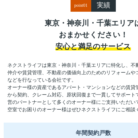
実績
point
01
東京・神奈川・千葉エリア
おまかせください！
安心と満足のサービス
ネクストライフは東京・神奈川・千葉エリアに特化し、不
仲介や賃貸管理、不動産の価値向上のためのリフォームや
などを行なっている会社です。
オーナー様の資産であるアパート・マンションなどの賃貸
から契約、クレーム対応、原状回復まで一貫してサポート
営のパートナーとして多くのオーナー様にご支持いただい
空室でお困りのオーナー様はぜひネクストライフにご相談
年間契約戸数