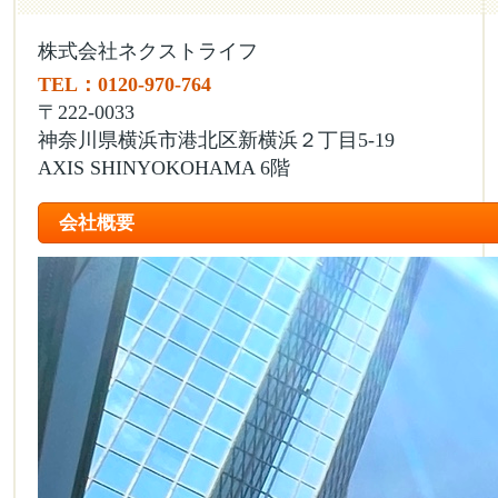
株式会社ネクストライフ
TEL：0120-970-764
〒222-0033
神奈川県横浜市港北区新横浜２丁目5-19
AXIS SHINYOKOHAMA 6階
会社概要