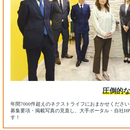
圧倒的
年間7000件超えのネクストライフにおまかせください
募集要項・掲載写真の見直し、大手ポータル・自社H
す！