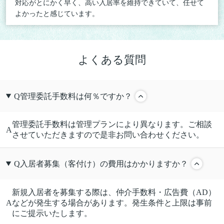
対応がとにかく早く、高い入居率を維持できていて、任せて
よかったと感じています。
よくある質問
Q
管理委託手数料は何％ですか？
管理委託手数料は管理プランにより異なります。ご相談
A
させていただきますので是非お問い合わせください。
Q
入居者募集（客付け）の費用はかかりますか？
新規入居者を募集する際は、仲介手数料・広告費（AD）
A
などが発生する場合があります。発生条件と上限は事前
にご提示いたします。