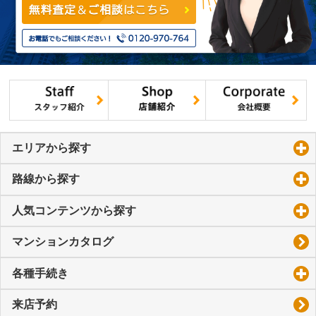
エリアから探す
click to expand contents
路線から探す
click to expand contents
人気コンテンツから探す
click to expand contents
マンションカタログ
各種手続き
click to expand contents
来店予約