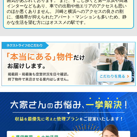
囲気があふれております。 また、すこし歩くと第一京浜や高速
インターなどもあり、車での出勤や他エリアのアクセスも思い
のほか悪くありません。 川崎と横浜へのアクセスの良さの割
に、価格帯が抑えられたアパート・マンションも多いため、静
かな生活を望む方にはオススメの駅です。