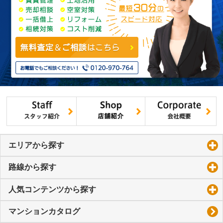
エリアから探す
click to expand contents
路線から探す
click to expand contents
人気コンテンツから探す
click to expand contents
マンションカタログ