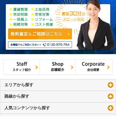
エリアから探す
click to expand contents
路線から探す
click to expand contents
人気コンテンツから探す
click to expand contents